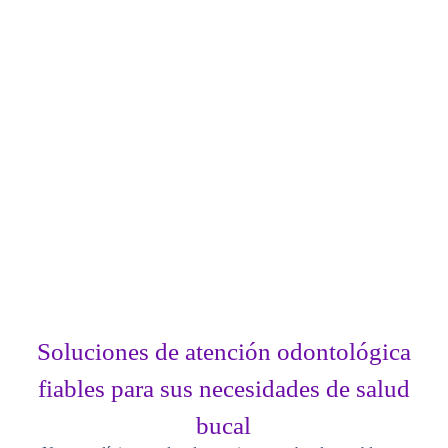
Soluciones de atención odontológica
fiables para sus necesidades de salud
bucal