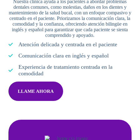
Nuestra clínica ayuda a los pacientes a abordar problemas
dentales comunes, como molestias, daños en los dientes y
mantenimiento de la salud bucal, con un enfoque compasivo y
centrado en el paciente. Priorizamos la comunicación clara, la
comodidad y la confianza, ofreciendo atención bilingüe en
inglés y español para garantizar que cada paciente se sienta
comprendido y apoyado.
Atención delicada y centrada en el paciente
Comunicación clara en inglés y español
Experiencia de tratamiento centrada en la
comodidad
LLAME AHORA