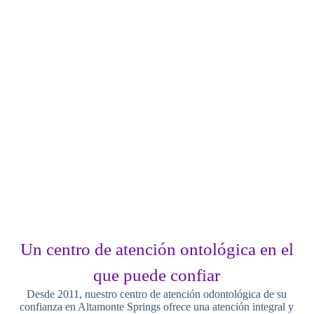
Un centro de atención ontológica en el
que puede confiar
Desde 2011, nuestro centro de atención odontológica de su
confianza en Altamonte Springs ofrece una atención integral y