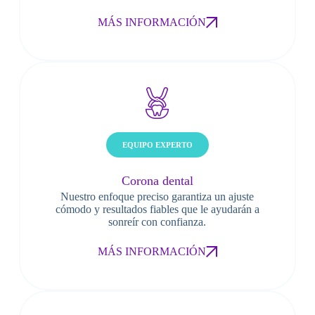
MÁS INFORMACIÓN
EQUIPO EXPERTO
Corona dental
Nuestro enfoque preciso garantiza un ajuste
cómodo y resultados fiables que le ayudarán a
sonreír con confianza.
MÁS INFORMACIÓN