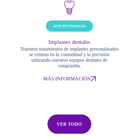
ALTA TECNOLOGÍA
Implantes dentales
Nuestros tratamientos de implantes personalizados
se centran en la comodidad y la precisión
utilizando nuestros equipos dentales de
vanguardia.
MÁS INFORMACIÓN
VER TODO