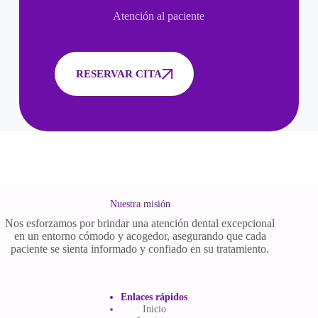
Atención al paciente
RESERVAR CITA
Nuestra misión
Nos esforzamos por brindar una atención dental excepcional
en un entorno cómodo y acogedor, asegurando que cada
paciente se sienta informado y confiado en su tratamiento.
Enlaces rápidos
Inicio