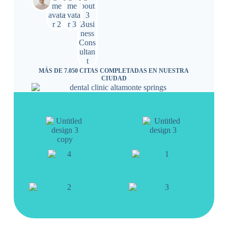
MÁS DE 7.050 CITAS COMPLETADAS EN NUESTRA
CIUDAD