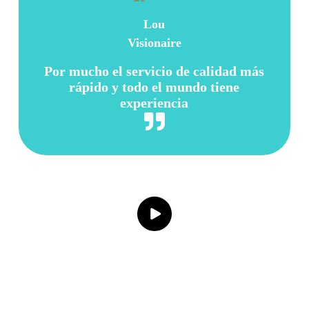
Lou
Visionaire
Por mucho el servicio de calidad más
rápido y todo el mundo tiene
experiencia