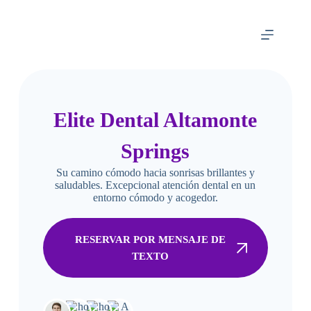
Elite Dental Altamonte
Springs
Su camino cómodo hacia sonrisas brillantes y
saludables. E
xcepcional atención dental en un
entorno cómodo y acogedor.
RESERVAR POR MENSAJE DE
TEXTO