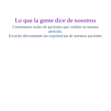
Lo que la gente dice de nosotros
Comentarios reales de pacientes que confían en nuestra
atención.
Escuche directamente las experiencias de nuestros pacientes