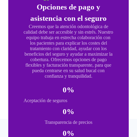
Opciones de pago y
asistencia con el seguro
Creemos que la atención odontológica de
calidad debe ser accesible y sin estrés. Nuestro
equipo trabaja en estrecha colaboración con
los pacientes para explicar los costes del
tratamiento con claridad, ayudar con los
beneficios del seguro y ayudar a maximizar la
cobertura. Ofrecemos opciones de pago
flexibles y facturación transparente, para que
pueda centrarse en su salud bucal con
confianza y tranquilidad.
0
%
Aceptación de seguros
0
%
Transparencia de precios
0
%