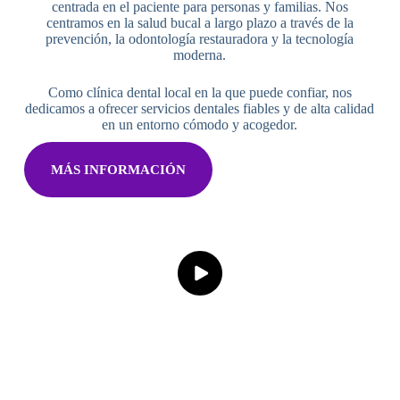
centrada en el paciente para personas y familias. Nos
centramos en la salud bucal a largo plazo a través de la
prevención, la odontología restauradora y la tecnología
moderna.
Como clínica dental local en la que puede confiar, nos
dedicamos a ofrecer servicios dentales fiables y de alta calidad
en un entorno cómodo y acogedor.
MÁS INFORMACIÓN