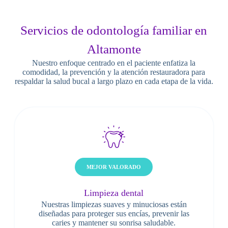
Servicios de odontología familiar en
Altamonte
Nuestro enfoque centrado en el paciente enfatiza la
comodidad, la prevención y la atención restauradora para
respaldar la salud bucal a largo plazo en cada etapa de la vida.
MEJOR VALORADO
Limpieza dental
Nuestras limpiezas suaves y minuciosas están
diseñadas para proteger sus encías, prevenir las
caries y mantener su sonrisa saludable.